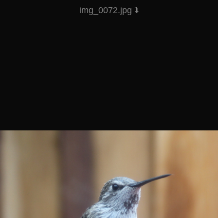
img_0072.jpg