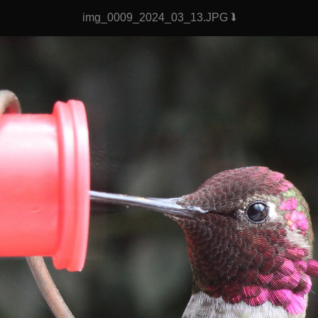
img_0009_2024_03_13.JPG