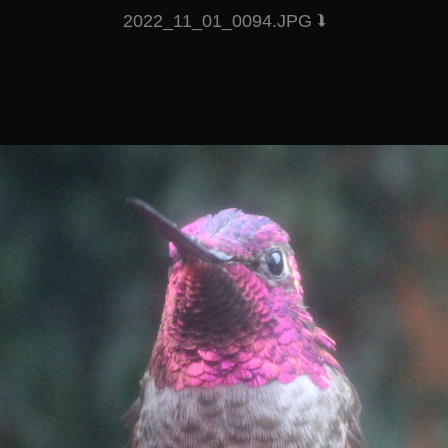
2022_11_01_0094.JPG